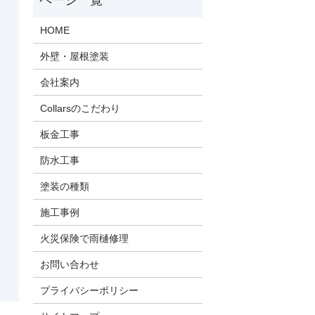
HOME
外壁・屋根塗装
会社案内
Collarsのこだわり
板金工事
防水工事
塗装の種類
施工事例
火災保険で雨樋修理
お問い合わせ
プライバシーポリシー