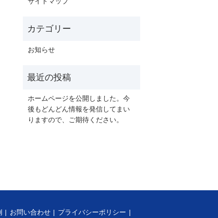
サイトマップ
お知らせ
ホームページを公開しました。今
後もどんどん情報を発信してまい
りますので、ご期待ください。
例
お問い合わせ
プライバシーポリシー