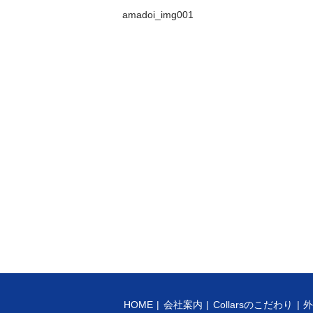
amadoi_img001
HOME
会社案内
Collarsのこだわり