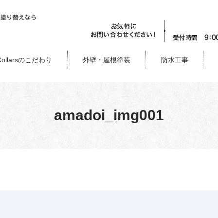
Collarsのこだわり
外壁・屋根塗装
防水工事
amadoi_img001