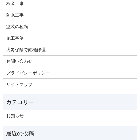
板金工事
防水工事
塗装の種類
施工事例
火災保険で雨樋修理
お問い合わせ
プライバシーポリシー
サイトマップ
お知らせ