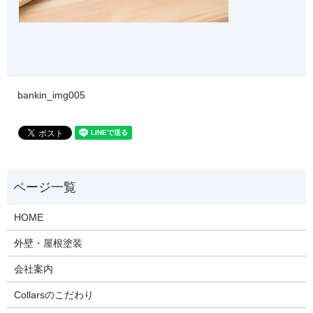
bankin_img005
HOME
外壁・屋根塗装
会社案内
Collarsのこだわり