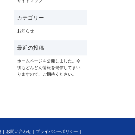
サイトマップ
お知らせ
ホームページを公開しました。今
後もどんどん情報を発信してまい
りますので、ご期待ください。
例
お問い合わせ
プライバシーポリシー