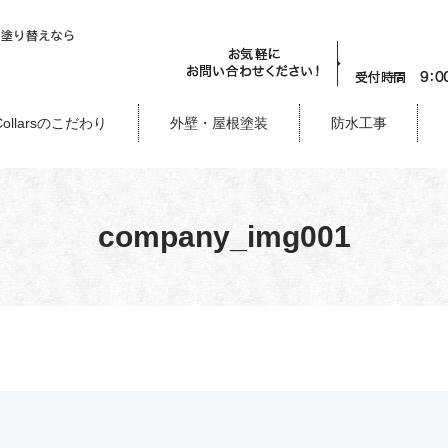
Collarsのこだわり
外壁・屋根塗装
防水工事
company_img001