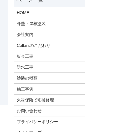
HOME
外壁・屋根塗装
会社案内
Collarsのこだわり
板金工事
防水工事
塗装の種類
施工事例
火災保険で雨樋修理
お問い合わせ
プライバシーポリシー