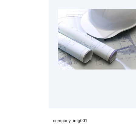
company_img001