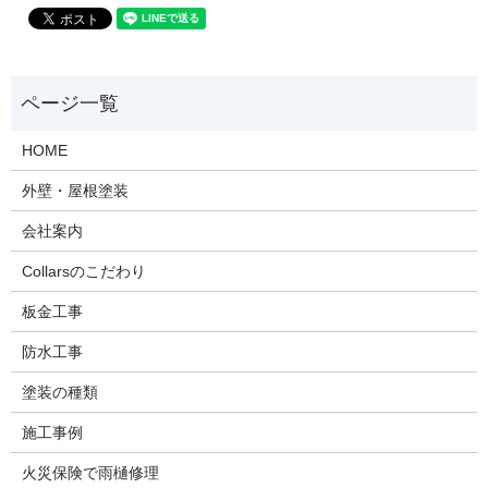
HOME
外壁・屋根塗装
会社案内
Collarsのこだわり
板金工事
防水工事
塗装の種類
施工事例
火災保険で雨樋修理