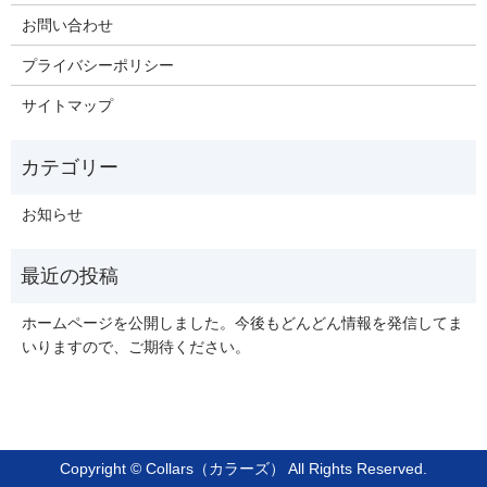
お問い合わせ
プライバシーポリシー
サイトマップ
お知らせ
ホームページを公開しました。今後もどんどん情報を発信してま
いりますので、ご期待ください。
Copyright © Collars（カラーズ） All Rights Reserved.