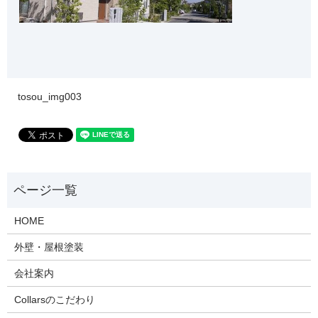
tosou_img003
HOME
外壁・屋根塗装
会社案内
Collarsのこだわり