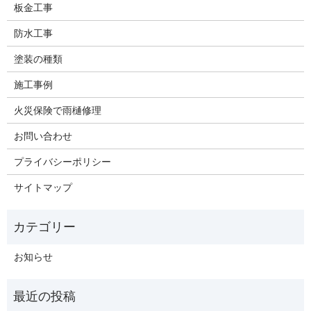
板金工事
防水工事
塗装の種類
施工事例
火災保険で雨樋修理
お問い合わせ
プライバシーポリシー
サイトマップ
お知らせ